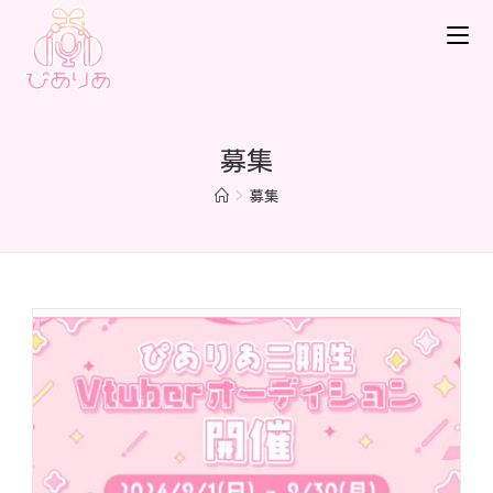
募集
>
募集