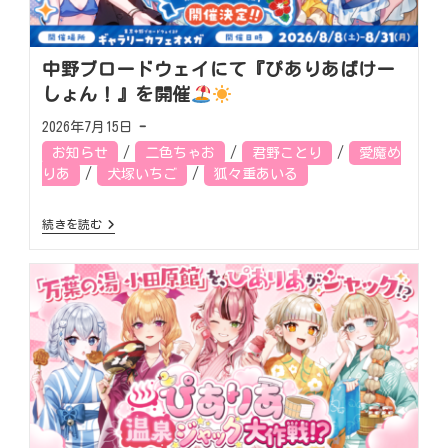
中野ブロードウェイにて『ぴありあばけー
しょん！』を開催
2026年7月15日
お知らせ
/
二色ちゃお
/
君野ことり
/
愛魔め
りあ
/
犬塚いちご
/
狐々重あいる
続きを読む