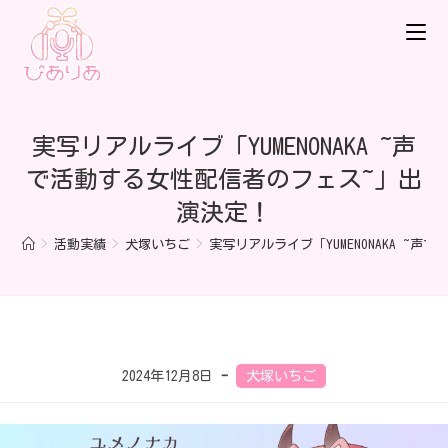
実写リアルライブ「YUMENONAKA ~声
で活動する女性配信者のフェス~」出
演決定！
>
活動実績
>
犬塚いちご
>
実写リアルライブ「YUMENONAKA ~
2024年12月8日
犬塚いちご