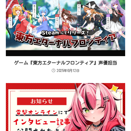
ゲーム『東方エターナルフロンティア』声優担当
2025年6月12日