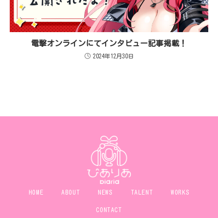
電撃オンラインにてインタビュー記事掲載！
2024年12月30日
HOME
ABOUT
NEWS
TALENT
WORKS
CONTACT